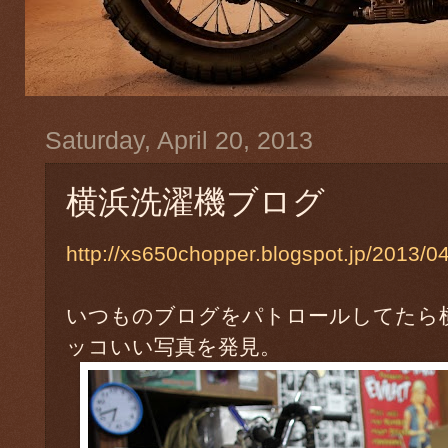
Saturday, April 20, 2013
横浜洗濯機ブログ
http://xs650chopper.blogspot.jp/2013/0
いつものブログをパトロールしてたら
ッコいい写真を発見。