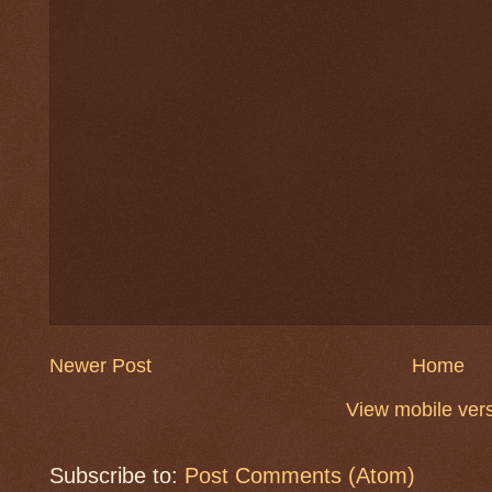
Newer Post
Home
View mobile ver
Subscribe to:
Post Comments (Atom)