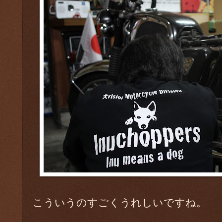
こういうのすごくうれしいですね。