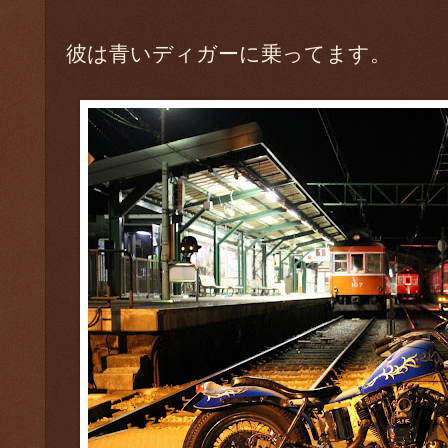
彼は青いディガーに乗ってます。